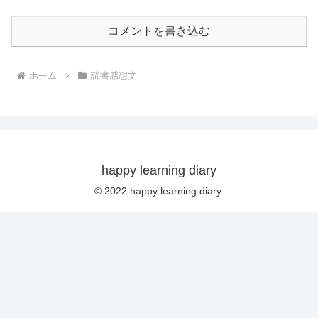
コメントを書き込む
ホーム
読書感想文
happy learning diary
© 2022 happy learning diary.