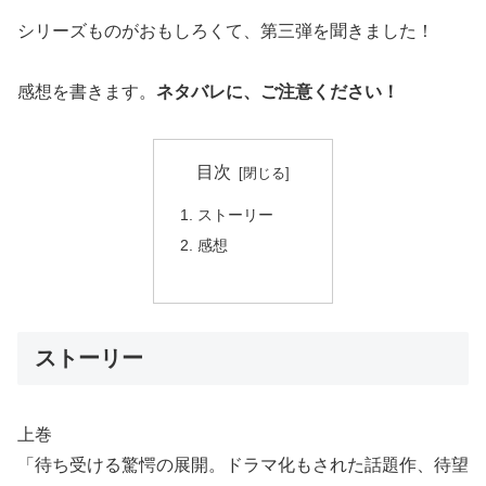
シリーズものがおもしろくて、第三弾を聞きました！
感想を書きます。
ネタバレに、ご注意ください！
目次
ストーリー
感想
ストーリー
上巻
「待ち受ける驚愕の展開。ドラマ化もされた話題作、待望