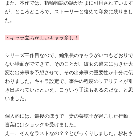
また、本作では、指輪物語の話がたまに引用されています
が、ところどころで、ストーリーと絡めて印象に残りまし
た。
・キャラ立ちがよいキャラ多し！
シリーズ三作目なので、編集長のキャラがいつもどおりで
ない場面がでてきて、そのことが、彼女の過去におきた大
変な出来事を予想させて、その出来事の重要性が十分に伝
わりました。キャラ設定で、事件の程度のリアリティが引
き出されていたといえ、こういう手法もあるのだな、と思
いました。
個人的には、最後のほうで、妻の菜穂子が起こした行動、
言葉にはショックを受けました。
えー、そんなラストなの？？とびっくりしました。杉村さ