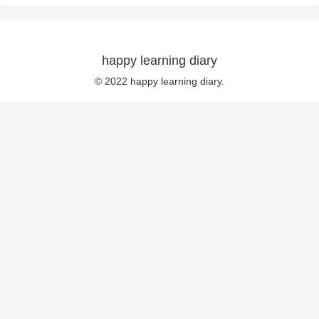
happy learning diary
© 2022 happy learning diary.