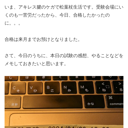
いま、アキレス腱のケガで松葉杖生活です。受験会場にい
くのも一苦労だったから、今日、合格したかったの
に。。。
合格は来月までお預けとなりました。
さて、今日のうちに、本日の試験の感想、やることなどを
メモしておきたいと思います。