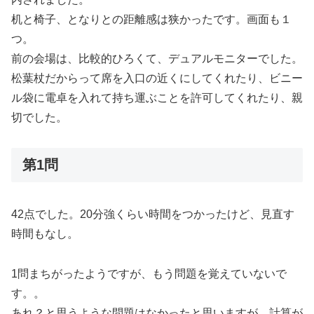
机と椅子、となりとの距離感は狭かったです。画面も１
つ。
前の会場は、比較的ひろくて、デュアルモニターでした。
松葉杖だからって席を入口の近くにしてくれたり、ビニー
ル袋に電卓を入れて持ち運ぶことを許可してくれたり、親
切でした。
第1問
42点でした。20分強くらい時間をつかったけど、見直す
時間もなし。
1問まちがったようですが、もう問題を覚えていないで
す。。
あれ？と思うような問題はなかったと思いますが、計算が