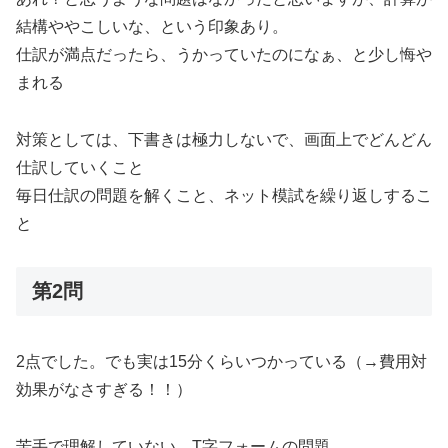
結構ややこしいな、という印象あり。
仕訳が満点だったら、うかっていたのになぁ、と少し悔や
まれる
対策としては、下書きは極力しないで、画面上でどんどん
仕訳していくこと
毎日仕訳の問題を解くこと、ネット模試を繰り返しするこ
と
第2問
2点でした。でも実は15分くらいつかっている（→費用対
効果がなさすぎる！！）
苦手で理解していない、T字フォームの問題