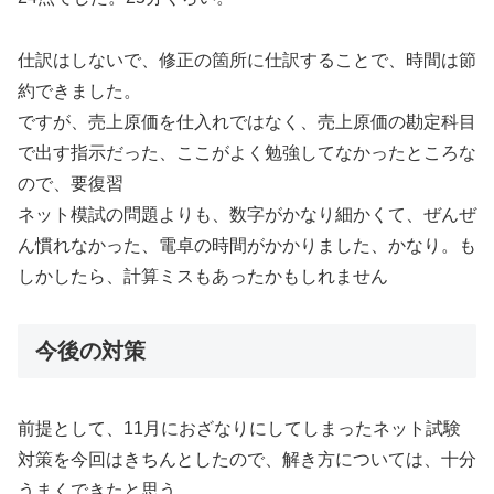
仕訳はしないで、修正の箇所に仕訳することで、時間は節
約できました。
ですが、売上原価を仕入れではなく、売上原価の勘定科目
で出す指示だった、ここがよく勉強してなかったところな
ので、要復習
ネット模試の問題よりも、数字がかなり細かくて、ぜんぜ
ん慣れなかった、電卓の時間がかかりました、かなり。も
しかしたら、計算ミスもあったかもしれません
今後の対策
前提として、11月におざなりにしてしまったネット試験
対策を今回はきちんとしたので、解き方については、十分
うまくできたと思う