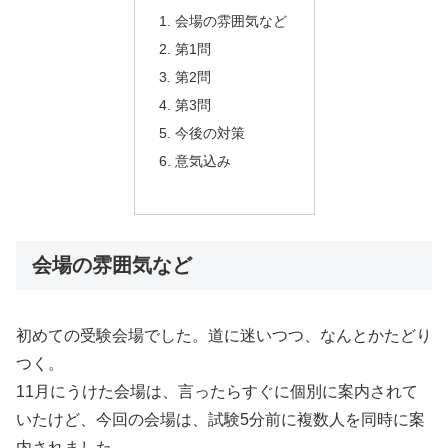
会場の雰囲気など
第1問
第2問
第3問
今後の対策
意気込み
会場の雰囲気など
初めての受験会場でした。道に迷いつつ、なんとかたどり
つく。
11月にうけた会場は、言ったらすぐに個別に案内されて
いたけど、今回の会場は、試験5分前に複数人を同時に案
内されました。