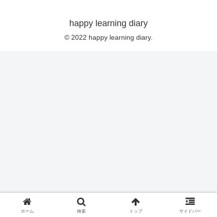
happy learning diary
© 2022 happy learning diary.
ホーム
検索
トップ
サイドバー