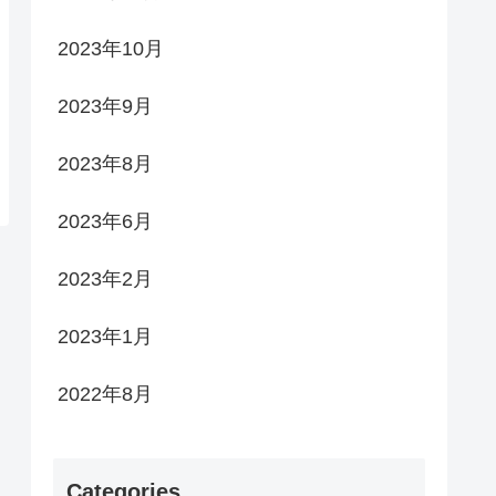
2023年10月
2023年9月
2023年8月
2023年6月
2023年2月
2023年1月
2022年8月
Categories