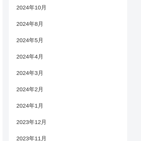
2024年10月
2024年8月
2024年5月
2024年4月
2024年3月
2024年2月
2024年1月
2023年12月
2023年11月