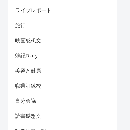
ライブレポート
旅行
映画感想文
簿記Diary
美容と健康
職業訓練校
自分会議
読書感想文