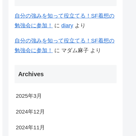
自分の強みを知って役立てる！SF着想の
勉強会に参加！
に
diary
より
自分の強みを知って役立てる！SF着想の
勉強会に参加！
に
マダム麻子
より
Archives
2025年3月
2024年12月
2024年11月