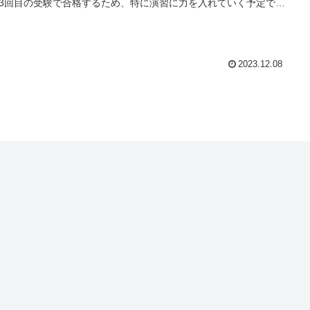
3回目の受験で合格するため、特に演習に力を入れていく予定で
2023.12.08