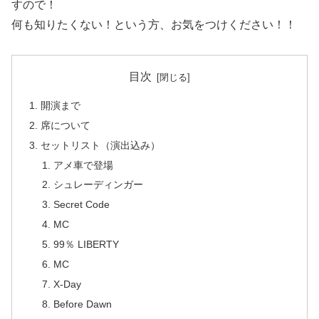
すので！
何も知りたくない！という方、お気をつけください！！
目次
開演まで
席について
セットリスト（演出込み）
アメ車で登場
シュレーディンガー
Secret Code
MC
99％ LIBERTY
MC
X-Day
Before Dawn