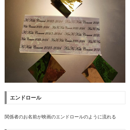
エンドロール
関係者のお名前が映画のエンドロールのように流れる