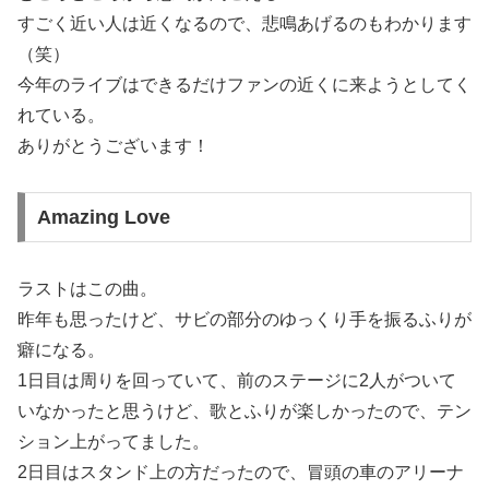
すごく近い人は近くなるので、悲鳴あげるのもわかります
（笑）
今年のライブはできるだけファンの近くに来ようとしてく
れている。
ありがとうございます！
Amazing Love
ラストはこの曲。
昨年も思ったけど、サビの部分のゆっくり手を振るふりが
癖になる。
1日目は周りを回っていて、前のステージに2人がついて
いなかったと思うけど、歌とふりが楽しかったので、テン
ション上がってました。
2日目はスタンド上の方だったので、冒頭の車のアリーナ