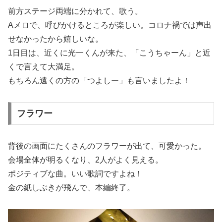
前方ステージ両端に分かれて、歌う。
Aメロで、呼びかけるところが楽しい。コロナ禍では声出
せなかったから嬉しいな。
1日目は、近くに光一くんが来た、「こうちゃーん」と近
くで言えて大満足。
もちろん遠くの方の「つよしー」も言いましたよ！
フラワー
背後の画面にたくさんのフラワーが出て、可愛かった。
会場全体が明るくなり、2人がよく見える。
ポジティブな曲。いい歌詞ですよね！
金の紙しぶきが飛んで、本編終了。