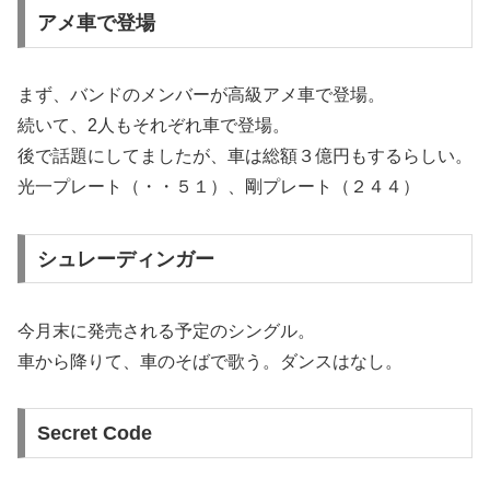
アメ車で登場
まず、バンドのメンバーが高級アメ車で登場。
続いて、2人もそれぞれ車で登場。
後で話題にしてましたが、車は総額３億円もするらしい。
光一プレート（・・５１）、剛プレート（２４４）
シュレーディンガー
今月末に発売される予定のシングル。
車から降りて、車のそばで歌う。ダンスはなし。
Secret Code