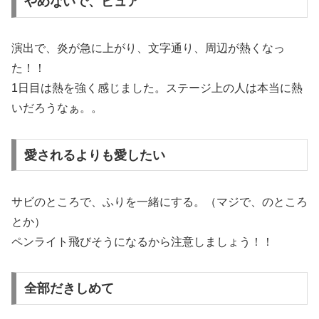
やめないで、ピュア
演出で、炎が急に上がり、文字通り、周辺が熱くなっ
た！！
1日目は熱を強く感じました。ステージ上の人は本当に熱
いだろうなぁ。。
愛されるよりも愛したい
サビのところで、ふりを一緒にする。（マジで、のところ
とか）
ペンライト飛びそうになるから注意しましょう！！
全部だきしめて