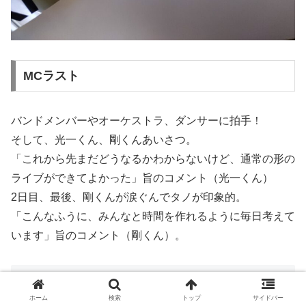
MCラスト
バンドメンバーやオーケストラ、ダンサーに拍手！
そして、光一くん、剛くんあいさつ。
「これから先まだどうなるかわからないけど、通常の形の
ライブができてよかった」旨のコメント（光一くん）
2日目、最後、剛くんが涙ぐんでタノが印象的。
「こんなふうに、みんなと時間を作れるように毎日考えて
います」旨のコメント（剛くん）。
終わりに
ホーム
検索
トップ
サイドバー