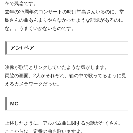
在で残念です。
去年の25周年のコンサートの時は堂島さんいるのに、堂
島さんの曲あんまりやらなかったような記憶があるのに
な。。うまくいかないものです。
アン/ ペア
映像が歌詞とリンクしていたような気がします。
両脇の画面、2人がそれぞれ、箱の中で歌ってるように見
えるカメラワークだった。
MC
上述したように、アルバム曲に関するお話がたくさん。
ここからは、定番の曲も歌いますよ。