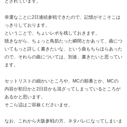
とされています。
幸運なことに2日連続参戦できたので、記憶がそこそこは
っきりしております。
ということで、ちょいレポを残しておきます。
聴きながら、ちょっと鳥肌たった瞬間とかあって、曲につ
いてもっと詳しく書きたいな、という曲もちらほらあった
ので、それらの曲については、別途、書きたいと思ってい
ます。
セットリストの細かいところや、MCの順番とか、MCの
内容が初日かと2日目かも混ざってしまっているところが
あるかと思います。
そこら辺はご容赦くださいませ。
なお、これから大阪参戦の方、ネタバレになってしまいま