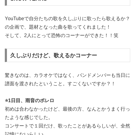
YouTubeで自分たちの歌を久しぶりに歌ったら歌えるか？
の企画で、題材となった曲を歌ってくれました！
そして、2人にとって恐怖のコーナーができた！！笑
久しぶりだけど、歌えるかコーナー
驚きなのは、カラオケではなく、バンドメンバーも当日に
譜面を渡されたということ。すごくないですか？！
⭐️1日目、雨音のボレロ
初めは合わなかったけど、最後の方、なんとかうまく行っ
たような感じでした。
コンサートで１回だけ、歌ったことがあるらしいが、全然
記憶にないらしい。