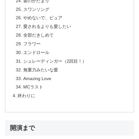
愛のかたまり
スワンソング
やめないで、ピュア
愛されるよりも愛したい
全部だきしめて
フラワー
エンドロール
シュレーディンガー（2回目！）
無重力みたいな愛
Amazing Love
MCラスト
終わりに
開演まで