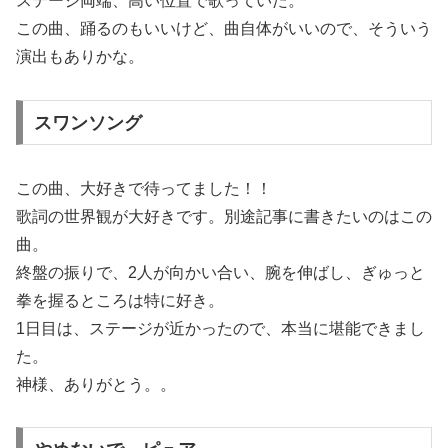
ステージ両端、高い位置で歌っていた。
この曲、踊るのもいいけど、曲自体がいいので、そういう
演出もありかな。
スワンソング
この曲、大好きで待ってました！！
歌詞の世界観が大好きです。別途記事に書きたいのはこの
曲。
終盤の振りで、2人が向かい合い、腕を伸ばし、ぎゅっと
拳を握るところは特に好き。
1日目は、ステージが近かったので、本当に堪能できまし
た。
神様、ありがとう。。