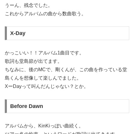
うーん、残念でした。
これからアルバムの曲から数曲歌う。
X-Day
かっこいい！！アルバム1曲目です。
歌詞も堂島節が出てます。
ちなみに、後のMCで、剛くんが、この曲を作っている堂
島くんを想像して楽しんでました。
XーDayって叫んだんじゃない？とか。
Before Dawn
アルバムから、KinKiっぽい曲続く。