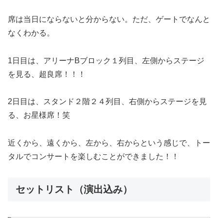
席は当日にならないと分からない。ただ、ゲートでなんと
なくわかる。
1日目は、アリーナBブロック１列目、左側からステージ
を見る、超良席！！！
2日目は、スタンド２階２４列目、右側からステージを見
る、お星様席！笑
近くから、遠くから、左から、右からという感じで、トー
タルでコンサートを楽しむことができました！！
セットリスト（演出込み）