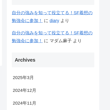
自分の強みを知って役立てる！SF着想の
勉強会に参加！
に
diary
より
自分の強みを知って役立てる！SF着想の
勉強会に参加！
に
マダム麻子
より
Archives
2025年3月
2024年12月
2024年11月