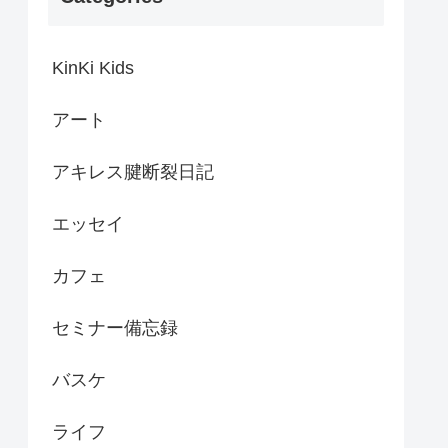
KinKi Kids
アート
アキレス腱断裂日記
エッセイ
カフェ
セミナー備忘録
バスケ
ライフ