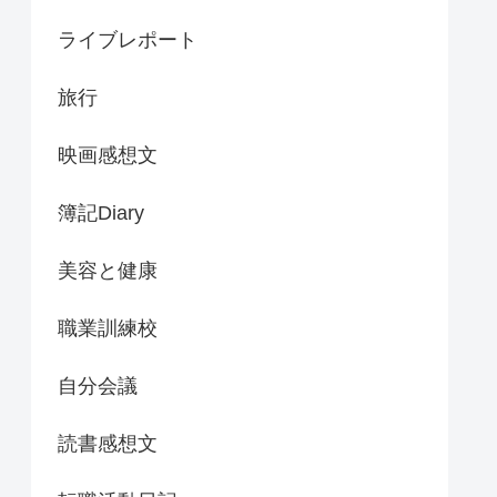
ライブレポート
旅行
映画感想文
簿記Diary
美容と健康
職業訓練校
自分会議
読書感想文