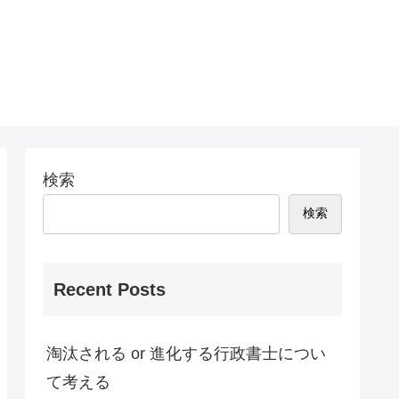
検索
検索
Recent Posts
淘汰される or 進化する行政書士につい
て考える