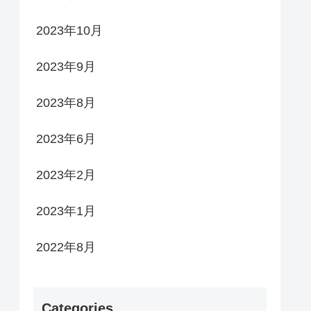
2023年10月
2023年9月
2023年8月
2023年6月
2023年2月
2023年1月
2022年8月
Categories