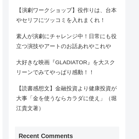
【演劇ワークショップ】役作りは、台本
やセリフにツッコミを入れまくれ！
素人が演劇にチャレンジ中！日常にも役
立つ演技やアートのお話あれやこれや
大好きな映画『GLADIATOR』を大スク
リーンでみてやっぱり感動！！
【読書感想文】金融投資より健康投資が
大事「金を使うならカラダに使え」（堀
江貴文著）
Recent Comments