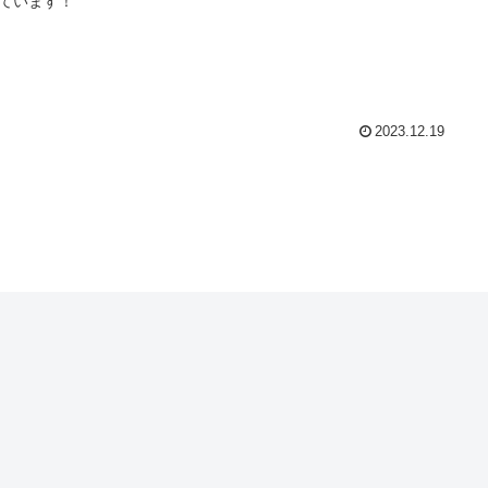
ています！
2023.12.19