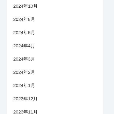
2024年10月
2024年8月
2024年5月
2024年4月
2024年3月
2024年2月
2024年1月
2023年12月
2023年11月