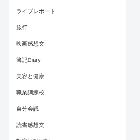
ライブレポート
旅行
映画感想文
簿記Diary
美容と健康
職業訓練校
自分会議
読書感想文