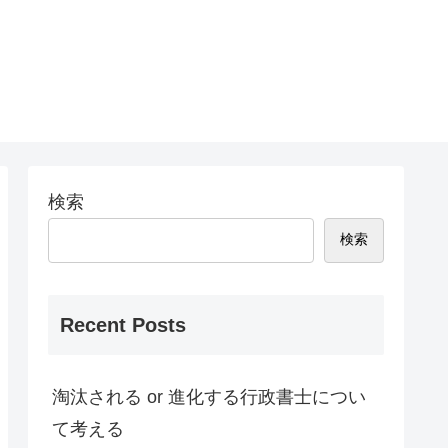
検索
検索
Recent Posts
淘汰される or 進化する行政書士につい
て考える