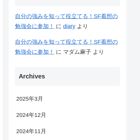
自分の強みを知って役立てる！SF着想の
勉強会に参加！
に
diary
より
自分の強みを知って役立てる！SF着想の
勉強会に参加！
に
マダム麻子
より
Archives
2025年3月
2024年12月
2024年11月