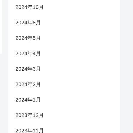
2024年10月
2024年8月
2024年5月
2024年4月
2024年3月
2024年2月
2024年1月
2023年12月
2023年11月