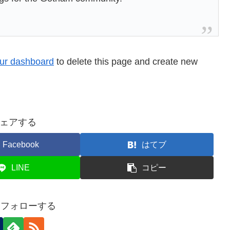
ur dashboard
to delete this page and create new
ェアする
Facebook
はてブ
LINE
コピー
yをフォローする