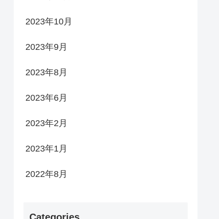
2023年10月
2023年9月
2023年8月
2023年6月
2023年2月
2023年1月
2022年8月
Categories