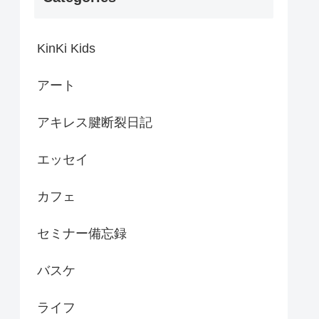
KinKi Kids
アート
アキレス腱断裂日記
エッセイ
カフェ
セミナー備忘録
バスケ
ライフ