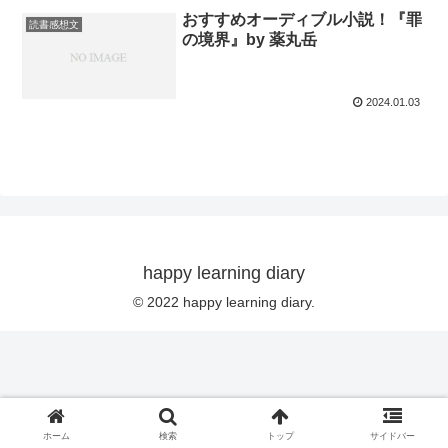
おすすめオーディブル小説！『罪
読書感想文
の境界』by 薬丸岳
2024.01.03
happy learning diary
© 2022 happy learning diary.
ホーム
検索
トップ
サイドバー