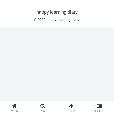
happy learning diary
© 2022 happy learning diary.
ホーム
検索
トップ
サイドバー