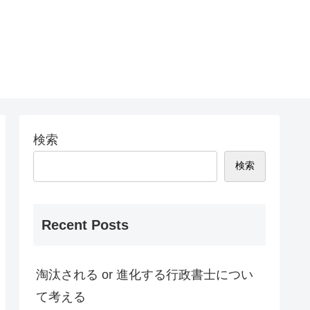
検索
検索
Recent Posts
淘汰される or 進化する行政書士につい
て考える