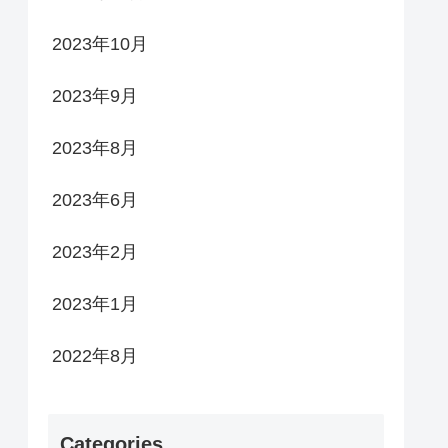
2023年10月
2023年9月
2023年8月
2023年6月
2023年2月
2023年1月
2022年8月
Categories