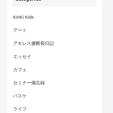
KinKi Kids
アート
アキレス腱断裂日記
エッセイ
カフェ
セミナー備忘録
バスケ
ライフ