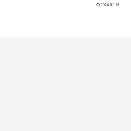
2024.01.18