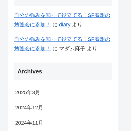
自分の強みを知って役立てる！SF着想の
勉強会に参加！
に
diary
より
自分の強みを知って役立てる！SF着想の
勉強会に参加！
に
マダム麻子
より
Archives
2025年3月
2024年12月
2024年11月