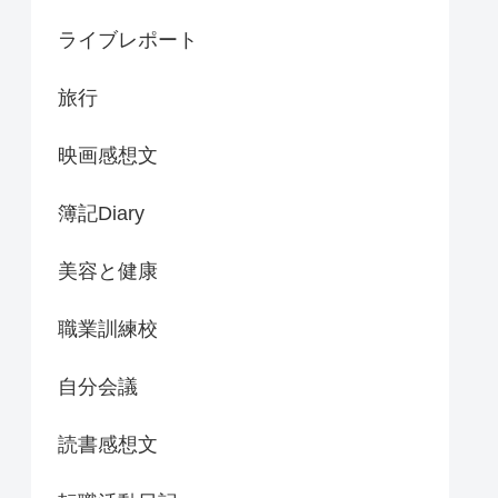
ライブレポート
旅行
映画感想文
簿記Diary
美容と健康
職業訓練校
自分会議
読書感想文