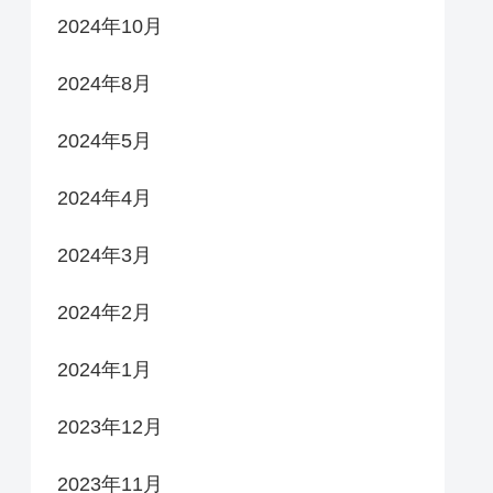
2024年10月
2024年8月
2024年5月
2024年4月
2024年3月
2024年2月
2024年1月
2023年12月
2023年11月