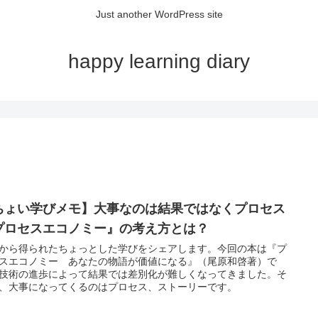
Just another WordPress site
happy learning diary
ちょい学びメモ】大事なのは結果ではなくプロセス
プロセスエコノミー』の考え方とは？
から得られたちょっとした学びをシェアします。今回の本は『プ
スエコノミー あなたの物語が価値になる』（尾原和啓著）で
技術の進歩によって結果では差別化が難しくなってきました。そ
、大事になってくるのはプロセス、ストーリーです。