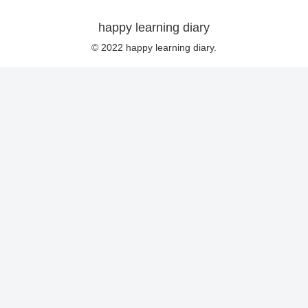
happy learning diary
© 2022 happy learning diary.