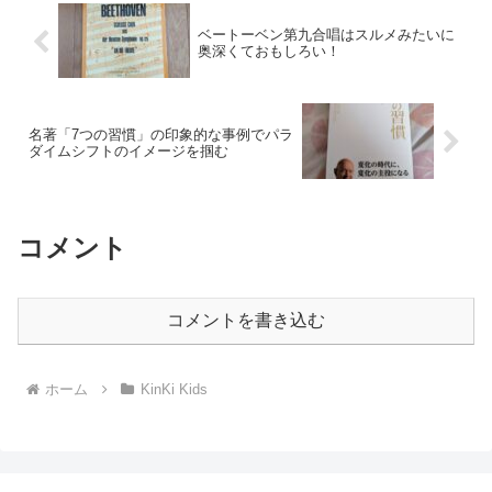
ベートーベン第九合唱はスルメみたいに
奥深くておもしろい！
名著「7つの習慣」の印象的な事例でパラ
ダイムシフトのイメージを掴む
コメント
コメントを書き込む
ホーム
KinKi Kids