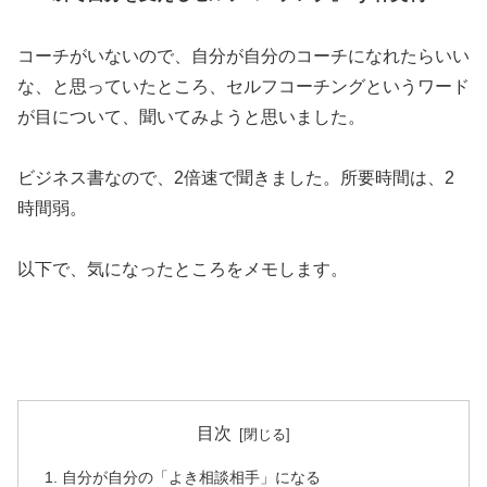
コーチがいないので、自分が自分のコーチになれたらいい
な、と思っていたところ、セルフコーチングというワード
が目について、聞いてみようと思いました。
ビジネス書なので、2倍速で聞きました。所要時間は、2
時間弱。
以下で、気になったところをメモします。
目次
自分が自分の「よき相談相手」になる