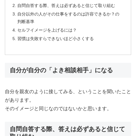
自問自答する際、答えは必ずあると信じて取り組む
自分以外の人がその仕事をするのは許容できるか？の
判断基準
セルフイメージを上げるには？
習慣は失敗すらできないほど小さくする
自分が自分の「よき相談相手」になる
自分を親友のように接してみる、ということを聞いたこと
があります。
そのイメージと同じなのではないかと思います。
自問自答する際、答えは必ずあると信じて