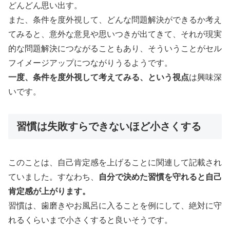
どんどん思い出す。
また、条件を度外視して、どんな問題解決ができるか考え
てみると、意外な意見や思いつきが出てきて、それが現実
的な問題解決につながることもあり、そういうことがセル
フイメージアップにつながりうるようです。
一度、条件を度外視して考えてみる、という視点
は興味深
いです。
習慣は失敗すらできないほど小さくする
このことは、自己肯定感を上げることに関連して記載され
ていました。すなわち、
自分で決めた習慣を守れると自己
肯定感が上がります。
習慣は、歯磨きやお風呂に入ることを例にして、絶対に守
れるくらいまで小さくすると良いそうです。