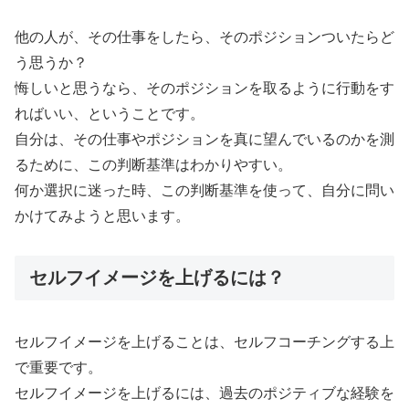
他の人が、その仕事をしたら、そのポジションついたらど
う思うか？
悔しいと思うなら、そのポジションを取るように行動をす
ればいい、ということです。
自分は、その仕事やポジションを真に望んでいるのかを測
るために、この判断基準はわかりやすい。
何か選択に迷った時、この判断基準を使って、自分に問い
かけてみようと思います。
セルフイメージを上げるには？
セルフイメージを上げることは、セルフコーチングする上
で重要です。
セルフイメージを上げるには、過去のポジティブな経験を