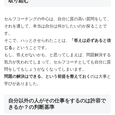
取り組む
セルフコーチングの中心は、自分に質の高い質問をして、
それを通して、本当は自分は何がしたいのか探ることで
す。
そこで、ハッとさせられたことは、
「答えは必ずあると信
じる」
ということです。
もし、答えがないかも、と思ってしまえば、問題解決する
気力が失われてしまって、セルフコーチとしても自分に質
問をしてもしょうがなくなってしまいます。
問題の解決はできる、という前提を整えておく
のは大事と
学びがありました。
自分以外の人がその仕事をするのは許容で
きるか？の判断基準