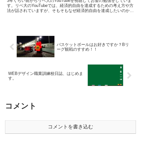
3年くらい前からリベ大のYouTubeを視聴してお金の勉強をしていま
す。リベ大のYouTubeでは、経済的自由を達成するための考え方や方
法が話されていますが、そもそもなぜ経済的自由を達成したいのか考
えることとしました。
バスケットボールはお好きですか？Bリ
ーグ観戦のすすめ！！
WEBデザイン職業訓練校日誌、はじめま
す。
コメント
コメントを書き込む