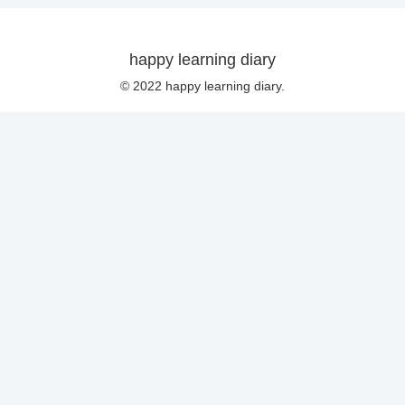
happy learning diary
© 2022 happy learning diary.