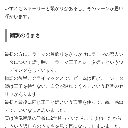
いずれもストーリーと繋がりがあるし、そのシーンが思い
浮かびます。
翻訳のうまさ
最初の方に、ラーマの首飾りをきっかけにラーマの恋人シ
ータについて話す時、「ラーマ王子とシータ姫」というワ
ーディングをしています。
物語の後半、クライマックスで、ビームは再び、「シータ
姫は王子を待たない。自分が連れてくる」という趣旨のセ
リフがあります。
最初と最後に同じ王子と姫という言葉を使って、統一感出
てて、いいなぁと思いました。
実は映像翻訳の学校に2年通っていたんですよね、だから
こういう訳し方のうまさを見て気になってしまいました。