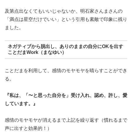
及第点出なくてもいいじゃないか、明石家さんまさんの
「満点は星空だけでいい」という引用も素敵で印象に残り
ました。
ネガティブから脱出し、ありのままの自分にOKを出す
ことだまWork（まなゆい）
ことだまを利用して、感情のモヤモヤを晴らすことができ
る。
『私は、「〜と思った自分を」受け入れ、認め、許し、愛
しています。』
感情のモヤモヤが消えるまで上記を繰り返す（慣れるまで
声に出すと効果的！）