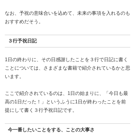
なお、予祝の意味合いを込めて、未来の事項を入れるのも
おすすめだそう。
３行予祝日記
1日の終わりに、その日感謝したことを３行で日記に書く
ことについては、さまざまな書籍で紹介されているかと思
います。
ここで紹介されているのは、1日の始まりに、「今日も最
高の1日だった！」というふうに1日が終わったことを前
提にして書く３行予祝日記です。
今一番したいことをする、ことの大事さ