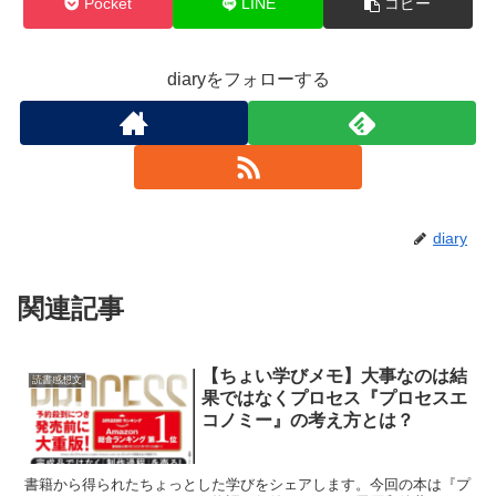
Pocket
LINE
コピー
diaryをフォローする
diary
関連記事
【ちょい学びメモ】大事なのは結
読書感想文
果ではなくプロセス『プロセスエ
コノミー』の考え方とは？
書籍から得られたちょっとした学びをシェアします。今回の本は『プ