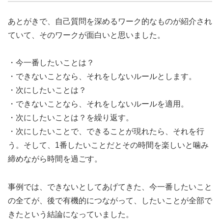
あとがきで、自己質問を深めるワーク的なものが紹介され
ていて、そのワークが面白いと思いました。
・今一番したいことは？
・できないことなら、それをしないルールとします。
・次にしたいことは？
・できないことなら、それをしないルールを適用。
・次にしたいことは？を繰り返す。
・次にしたいことで、できることが現れたら、それを行
う。そして、1番したいことだとその時間を楽しいと噛み
締めながら時間を過ごす。
事例では、できないとしてあげてきた、今一番したいこと
の全てが、後で有機的につながって、したいことが全部で
きたという結論になっていました。