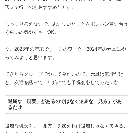
形式で行うのもおすすめだとか。
じっくり考えないで、思いついたことをポンポン言い合う
くらいの気やすさでOK。
今、2023年の年末です。このワーク、2024年の元旦にや
ってみようと思います。
できたらグループでやってみたいので、元旦は無理だけ
ど、友達を誘って、年始にでも予祝会をしてみたいな！
退屈な「現実」があるのではなく退屈な「見方」があ
るだけ
退屈な現実を、「見方」を変えれば退屈じゃなくできる、