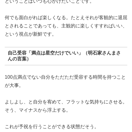
ということはいつも心がけたいことです。
何でも面白がれば楽しくなる。たとえそれが客観的に退屈
とされることであっても、主観的に楽しくすすればいい、
という視点が新鮮です。
自己受容「満点は星空だけでいい」（明石家さんまさ
んの言葉）
100点満点でない自分をただただ受容する時間を持つこと
が大事。
よしよし、と自分を宥めて、フラットな気持ちにさせる。
そう、マイナスから浮上する。
これが予祝を行うことができる状態だそう。