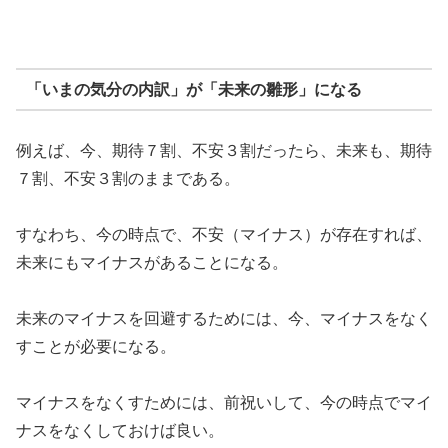
「いまの気分の内訳」が「未来の雛形」になる
例えば、今、期待７割、不安３割だったら、未来も、期待
７割、不安３割のままである。
すなわち、今の時点で、不安（マイナス）が存在すれば、
未来にもマイナスがあることになる。
未来のマイナスを回避するためには、今、マイナスをなく
すことが必要になる。
マイナスをなくすためには、前祝いして、今の時点でマイ
ナスをなくしておけば良い。