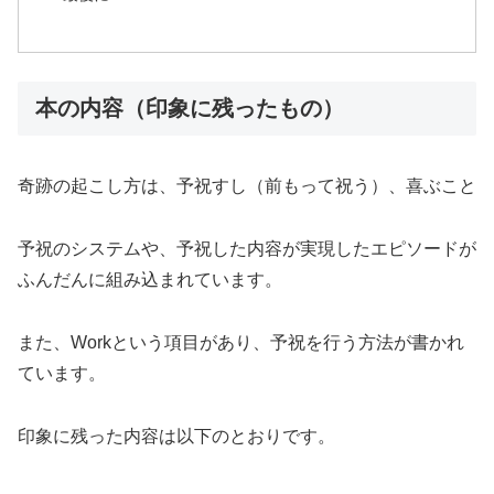
本の内容（印象に残ったもの）
奇跡の起こし方は、予祝すし（前もって祝う）、喜ぶこと
予祝のシステムや、予祝した内容が実現したエピソードが
ふんだんに組み込まれています。
また、Workという項目があり、予祝を行う方法が書かれ
ています。
印象に残った内容は以下のとおりです。