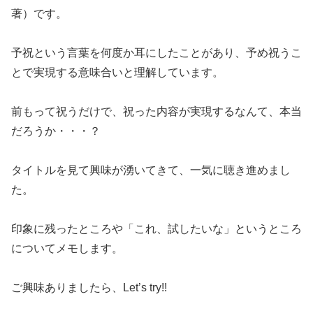
著）です。
予祝という言葉を何度か耳にしたことがあり、予め祝うこ
とで実現する意味合いと理解しています。
前もって祝うだけで、祝った内容が実現するなんて、本当
だろうか・・・？
タイトルを見て興味が湧いてきて、一気に聴き進めまし
た。
印象に残ったところや「これ、試したいな」というところ
についてメモします。
ご興味ありましたら、Let’s try!!