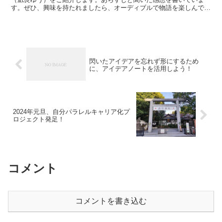
す。ぜひ、興味を持たれましたら、オーディブルで物語を楽しんでく
ださい♪耳読はエンタメ性が高く、何かしながら聞けるので便利で
す！
閃いたアイデアを忘れず形にするため
に、アイデアノートを活用しよう！
2024年元旦、自分パラレルキャリア化プ
ロジェクト発足！
コメント
コメントを書き込む