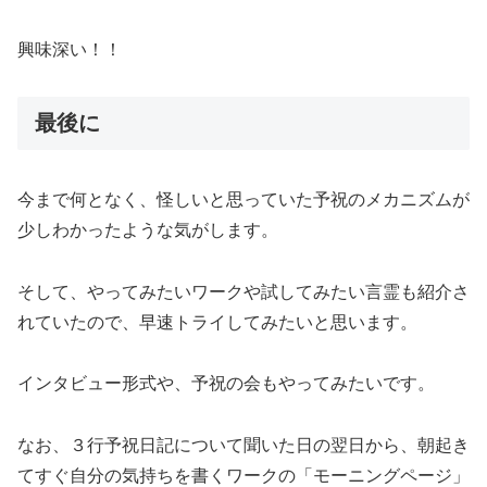
興味深い！！
最後に
今まで何となく、怪しいと思っていた予祝のメカニズムが
少しわかったような気がします。
そして、やってみたいワークや試してみたい言霊も紹介さ
れていたので、早速トライしてみたいと思います。
インタビュー形式や、予祝の会もやってみたいです。
なお、３行予祝日記について聞いた日の翌日から、朝起き
てすぐ自分の気持ちを書くワークの「モーニングページ」