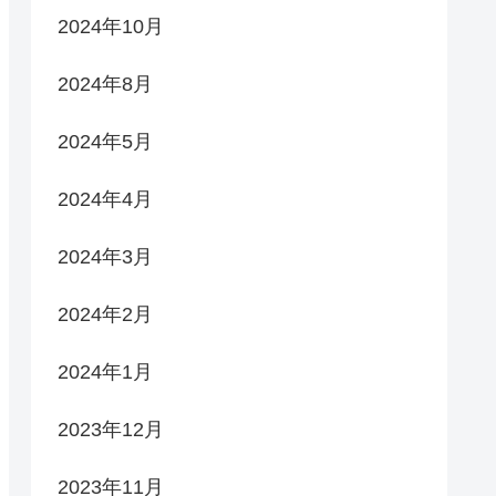
2024年10月
2024年8月
2024年5月
2024年4月
2024年3月
2024年2月
2024年1月
2023年12月
2023年11月