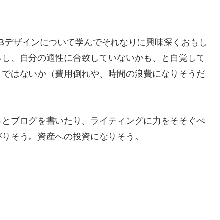
Bデザインについて学んでそれなりに興味深くおもし
るし、自分の適性に合致していないかも、と自覚して
きではないか（費用倒れや、時間の浪費になりそうだ
っとブログを書いたり、ライティングに力をそそぐべ
がりそう。資産への投資になりそう。