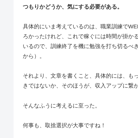
つもりかどうか、気にする必要がある。
具体的にいま考えているのは、職業訓練でWE
ろかったけれど、これで稼ぐには時間が掛か
いるので、訓練終了を機に勉強を打ち切るべ
から）。
それより、文章を書くこと、具体的には、も
きではないか、そのほうが、収入アップに繋
そんなふうに考えるに至った。
何事も、取捨選択が大事ですね！