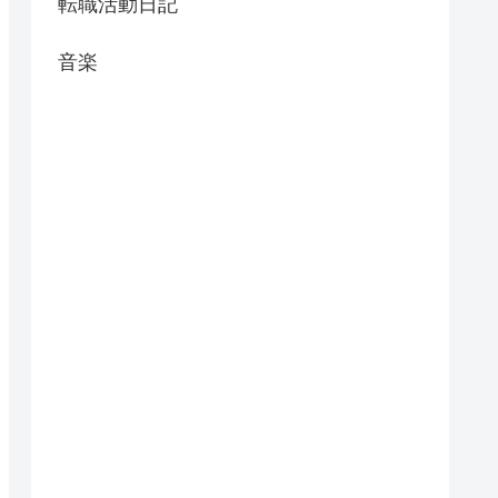
転職活動日記
音楽