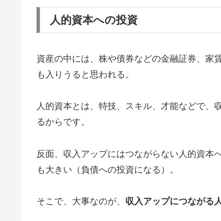
人的資本への投資
資産の中には、株や債券などの金融証券、家
も入りうると思われる。
人的資本とは、特技、スキル、才能などで、
るからです。
反面、収入アップにはつながらない人的資本
も大きい（負債への投資になる）。
そこで、大事なのが、
収入アップにつながる