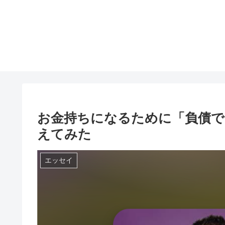
お金持ちになるために「負債で
えてみた
エッセイ