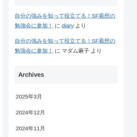
自分の強みを知って役立てる！SF着想の
勉強会に参加！
に
diary
より
自分の強みを知って役立てる！SF着想の
勉強会に参加！
に
マダム麻子
より
Archives
2025年3月
2024年12月
2024年11月