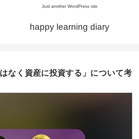
Just another WordPress site
happy learning diary
はなく資産に投資する」について考