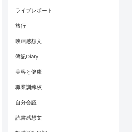
ライブレポート
旅行
映画感想文
簿記Diary
美容と健康
職業訓練校
自分会議
読書感想文