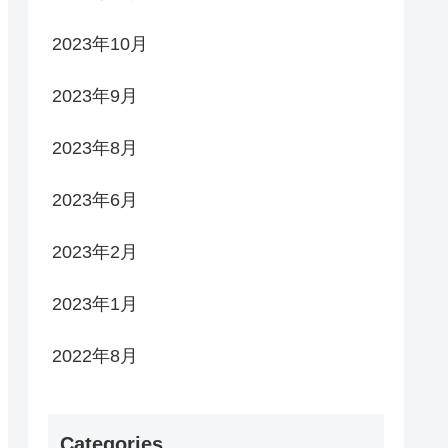
2023年10月
2023年9月
2023年8月
2023年6月
2023年2月
2023年1月
2022年8月
Categories