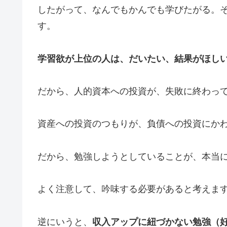
したがって、なんでもかんでも学びたがる。
す。
学習欲が上位の人は、だいたい、結果がほし
だから、人的資本への投資が、失敗に終わっ
資産への投資のつもりが、負債への投資にか
だから、勉強しようとしていることが、本当
よく注意して、吟味する必要があると考えま
逆にいうと、
収入アップに紐づかない勉強（