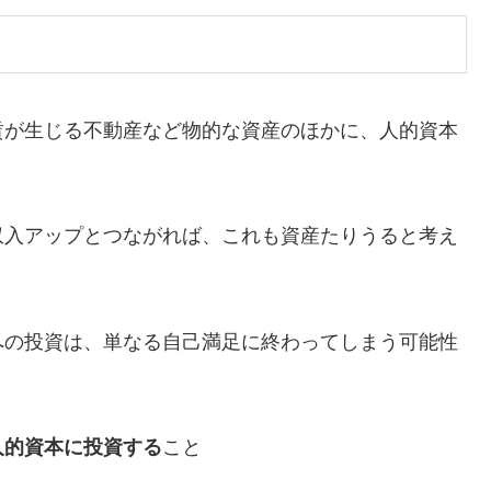
賃が生じる不動産など物的な資産のほかに、人的資本
収入アップとつながれば、これも資産たりうると考え
への投資は、単なる自己満足に終わってしまう可能性
人的資本に投資する
こと