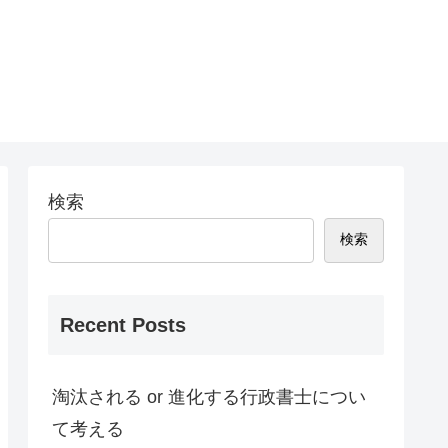
検索
検索
Recent Posts
淘汰される or 進化する行政書士につい
て考える