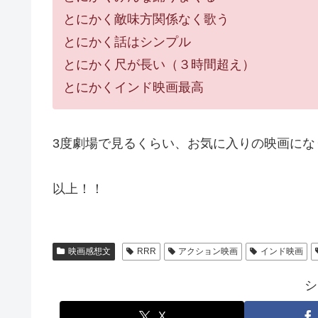
とにかく敵味方関係なく歌う
とにかく話はシンプル
とにかく尺が長い（３時間超え）
とにかくインド映画最高
3度劇場で見るくらい、お気に入りの映画にな
以上！！
映画感想文
RRR
アクション映画
インド映画
シ
X