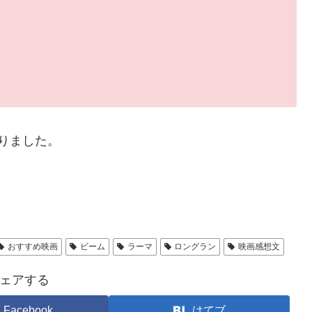
りました。
おすすめ映画
ビーム
ラーマ
ロングラン
映画感想文
ェアする
Facebook
はてブ