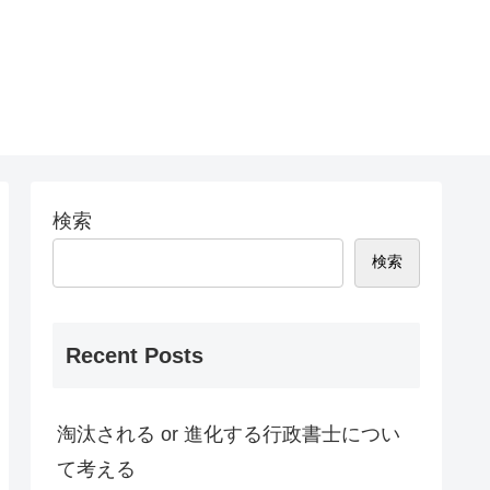
検索
検索
Recent Posts
淘汰される or 進化する行政書士につい
て考える