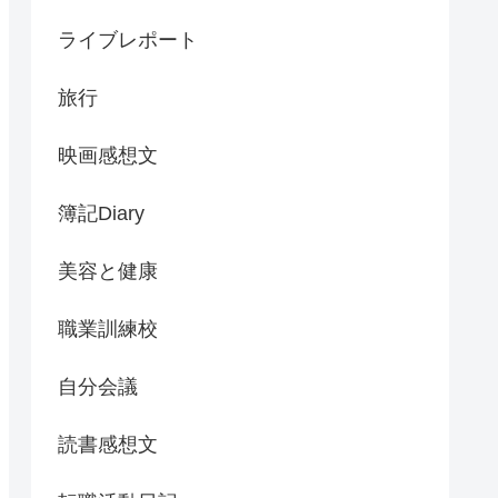
ライブレポート
旅行
映画感想文
簿記Diary
美容と健康
職業訓練校
自分会議
読書感想文