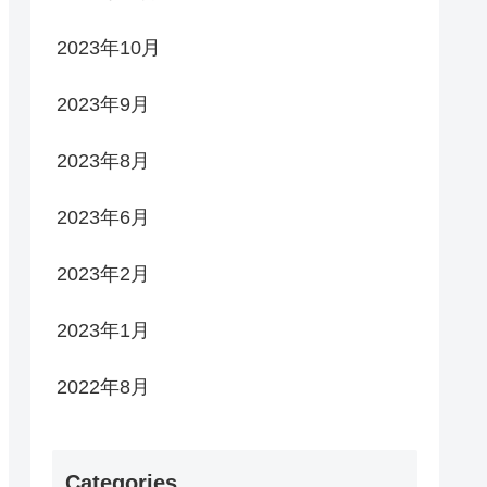
2023年10月
2023年9月
2023年8月
2023年6月
2023年2月
2023年1月
2022年8月
Categories