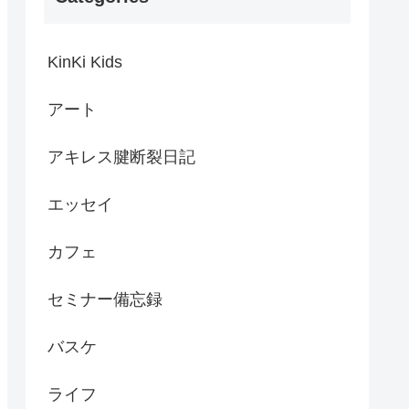
KinKi Kids
アート
アキレス腱断裂日記
エッセイ
カフェ
セミナー備忘録
バスケ
ライフ