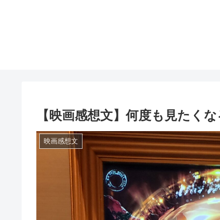
【映画感想文】何度も見たくな
映画感想文