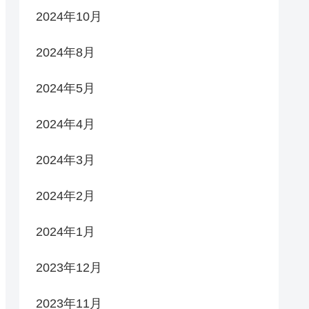
2024年10月
2024年8月
2024年5月
2024年4月
2024年3月
2024年2月
2024年1月
2023年12月
2023年11月