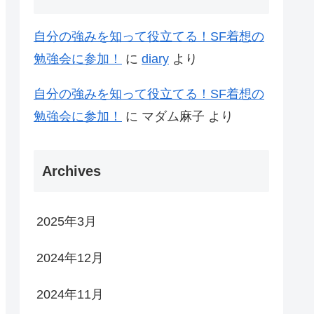
自分の強みを知って役立てる！SF着想の
勉強会に参加！
に
diary
より
自分の強みを知って役立てる！SF着想の
勉強会に参加！
に
マダム麻子
より
Archives
2025年3月
2024年12月
2024年11月