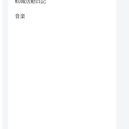
転職活動日記
音楽