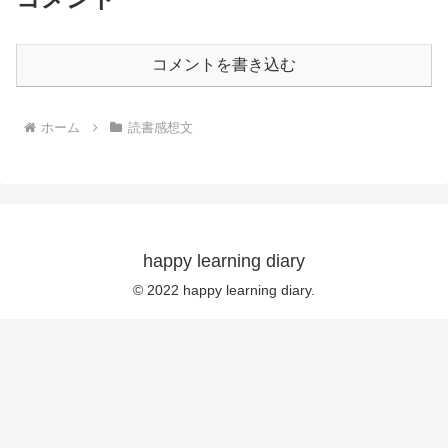
コメントを書き込む
ホーム
読書感想文
happy learning diary
© 2022 happy learning diary.