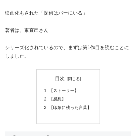
映画化もされた「探偵はバーにいる」
著者は、東直己さん
シリーズ化されているので、まずは第1作目を読むことに
しました。
目次
【ストーリー】
【感想】
【印象に残った言葉】