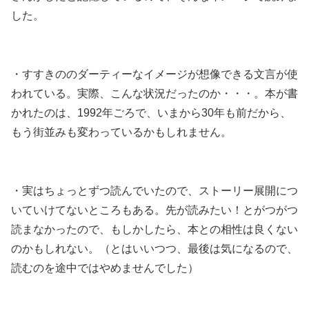
した。
・すすきののダーティーなイメージが想像できる文言が使
われている。実際、こんな状況だったのか・・・。本が書
かれたのは、1992年ごろで、いまから30年も前だから、
もう街並みも変わっているかもしれません。
・実はちょっとずつ読んでいたので、ストーリー展開につ
いていけてないところもある。先が読みたい！とがつがつ
読まなかったので、もしかしたら、本との相性は良くない
のかもしれない。（とはいいつつ、最後は気になるので、
読むのを途中ではやめませんでした）