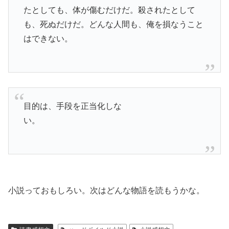
たとしても、体が傷むだけだ。殺されたとして
も、死ぬだけだ。どんな人間も、俺を損なうこと
はできない。
目的は、手段を正当化しな
い。
小説っておもしろい。次はどんな物語を読もうかな。