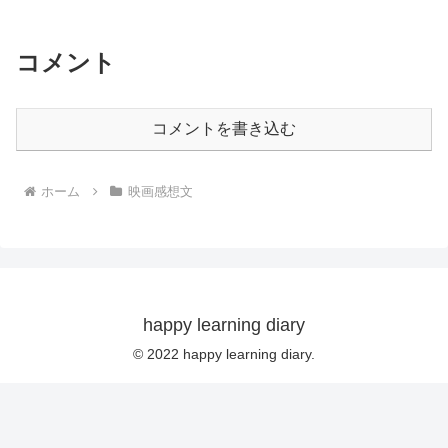
コメント
コメントを書き込む
ホーム
映画感想文
happy learning diary
© 2022 happy learning diary.