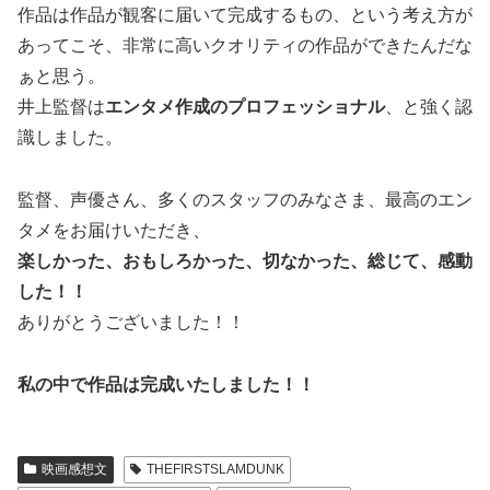
作品は作品が観客に届いて完成するもの、という考え方が
あってこそ、非常に高いクオリティの作品ができたんだな
ぁと思う。
井上監督は
エンタメ作成のプロフェッショナル
、と強く認
識しました。
監督、声優さん、多くのスタッフのみなさま、最高のエン
タメをお届けいただき、
楽しかった、おもしろかった、切なかった、総じて、感動
した！！
ありがとうございました！！
私の中で作品は完成いたしました！！
映画感想文
THEFIRSTSLAMDUNK