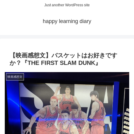
Just another WordPress site
happy learning diary
【映画感想文】バスケットはお好きです
か？『THE FIRST SLAM DUNK』
映画感想文