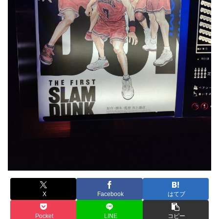
X
Facebook
はてブ
Pocket
LINE
コピー