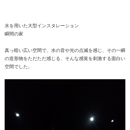
水を用いた大型インスタレーション
瞬間の家
真っ暗い広い空間で、水の音や光の点滅を感じ、その一瞬
の造形物をただただ感じる、そんな感覚を刺激する面白い
空間でした。