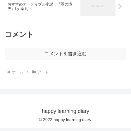
おすすめオーディブル小説！『罪の境
界』by 薬丸岳
コメント
コメントを書き込む
ホーム
アート
happy learning diary
© 2022 happy learning diary.