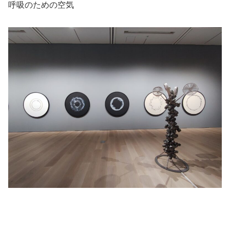
呼吸のための空気