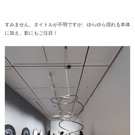
すみません、タイトルが不明ですが、ゆらゆら揺れる本体
に加え、影にもご注目！