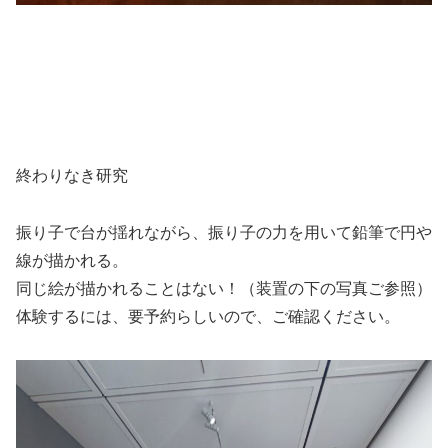
終わりなき研究
振り子で台が揺れながら、振り子の力を用いて鉛筆で円や
線が描かれる。
同じ絵が描かれることはない！（装置の下の写真ご参照）
体験するには、要予約らしいので、ご確認ください。