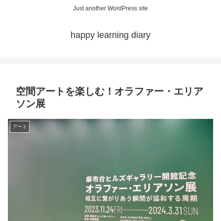
Just another WordPress site
happy learning diary
空間アートを楽しむ！オラファー・エリア
ソン展
アート