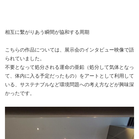
相互に繫がりあう瞬間が協和する周期
こちらの作品については、展示会のインタビュー映像で語
られていました。
不要となって処分される運命の亜鉛（処分して気体となっ
て、体内に入る予定だったもの）をアートとして利用して
いる、サステナブルなど環境問題への考え方などが興味深
かったです。