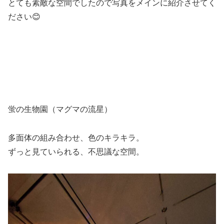
とても素敵な空間でしたので写真をメインに紹介させてく
ださい😊
蛍の生物園（マグマの流星）
多面体の組み合わせ、色のキラキラ。
ずっと見ていられる、不思議な空間。