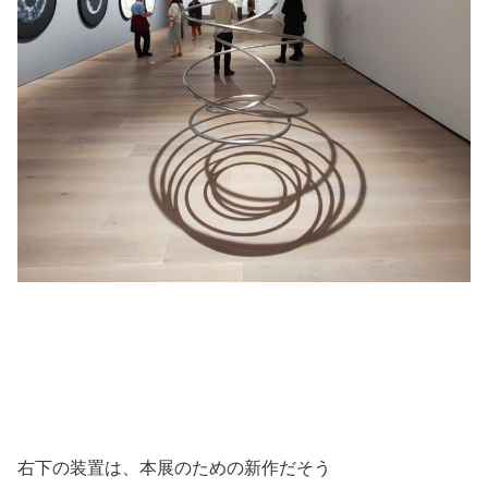
右下の装置は、本展のための新作だそう