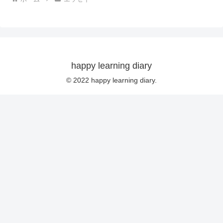
happy learning diary
© 2022 happy learning diary.