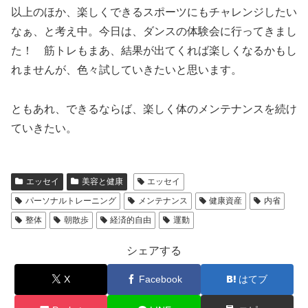
以上のほか、楽しくできるスポーツにもチャレンジしたい
なぁ、と考え中。今日は、ダンスの体験会に行ってきまし
た！ 筋トレもまあ、結果が出てくれば楽しくなるかもし
れませんが、色々試していきたいと思います。
ともあれ、できるならば、楽しく体のメンテナンスを続け
ていきたい。
エッセイ
美容と健康
エッセイ
パーソナルトレーニング
メンテナンス
健康資産
内省
整体
朝散歩
経済的自由
運動
シェアする
X
Facebook
はてブ