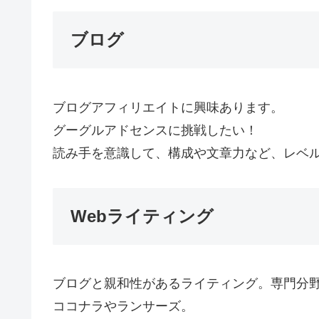
ブログ
ブログアフィリエイトに興味あります。
グーグルアドセンスに挑戦したい！
読み手を意識して、構成や文章力など、レベ
Webライティング
ブログと親和性があるライティング。専門分
ココナラやランサーズ。