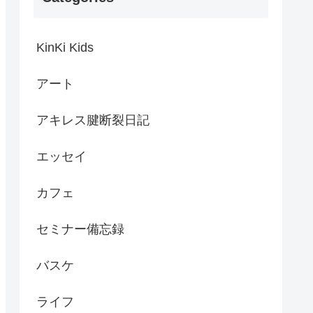
KinKi Kids
アート
アキレス腱断裂日記
エッセイ
カフェ
セミナー備忘録
バスケ
ライフ