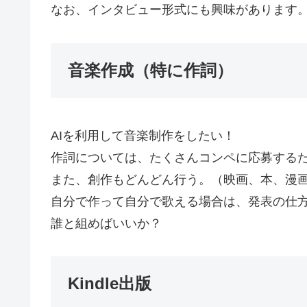
なお、インタビュー形式にも興味があります
音楽作成（特に作詞）
AIを利用して音楽制作をしたい！
作詞については、たくさんコンペに応募する
また、創作もどんどん行う。（映画、本、漫
自分で作って自分で歌える場合は、発表の仕方を考え
誰と組めばいいか？
Kindle出版