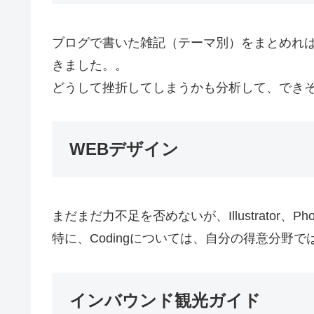
ブログで書いた雑記（テーマ別）をまとめれ
きました。。
どうして挫折してしまうかも分析して、でき
WEBデザイン
まだまだ力不足を否めないが、Illustrator、Phot
特に、Codingについては、自分の得意分野
インバウンド観光ガイド