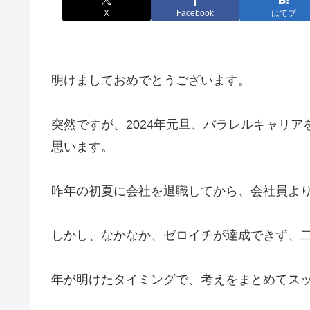
X
Facebook
はてブ
明けましておめでとうございます。
突然ですが、2024年元旦、パラレルキャリ
思います。
昨年の初夏に会社を退職してから、会社員よ
しかし、なかなか、ゼロイチが達成できず、
年が明けたタイミングで、考えをまとめてス