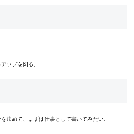
ルアップを図る。
野を決めて、まずは仕事として書いてみたい。