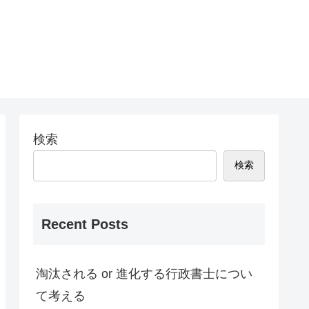
検索
検索
Recent Posts
淘汰される or 進化する行政書士につい
て考える