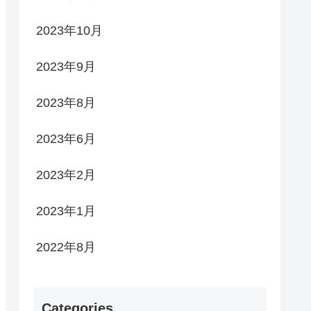
2023年10月
2023年9月
2023年8月
2023年6月
2023年2月
2023年1月
2022年8月
Categories