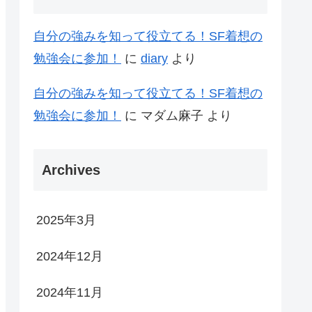
自分の強みを知って役立てる！SF着想の
勉強会に参加！
に
diary
より
自分の強みを知って役立てる！SF着想の
勉強会に参加！
に
マダム麻子
より
Archives
2025年3月
2024年12月
2024年11月