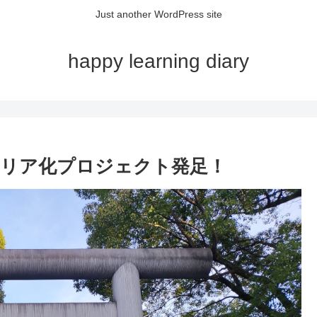
Just another WordPress site
happy learning diary
ャリア化プロジェクト発足！