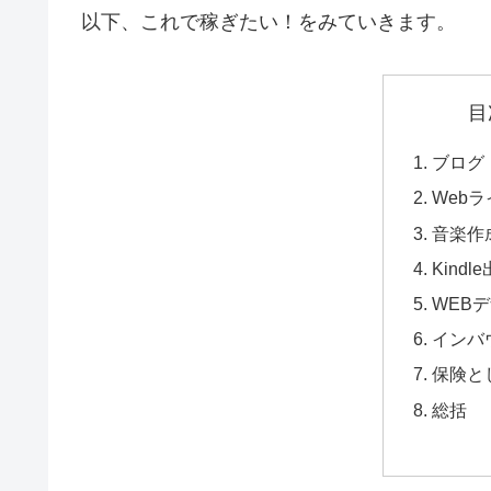
以下、これで稼ぎたい！をみていきます。
目
ブログ
Web
音楽作
Kindl
WEB
インバ
保険と
総括