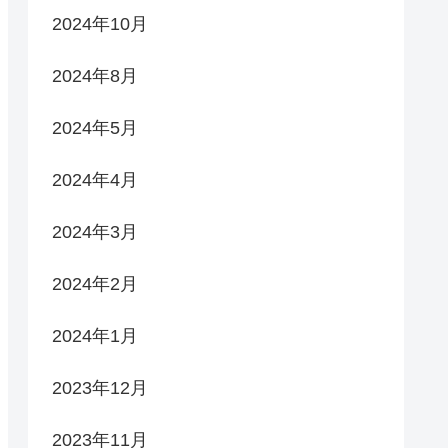
2024年10月
2024年8月
2024年5月
2024年4月
2024年3月
2024年2月
2024年1月
2023年12月
2023年11月