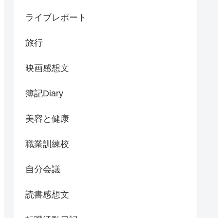
ライブレポート
旅行
映画感想文
簿記Diary
美容と健康
職業訓練校
自分会議
読書感想文