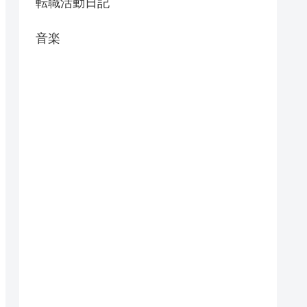
転職活動日記
音楽