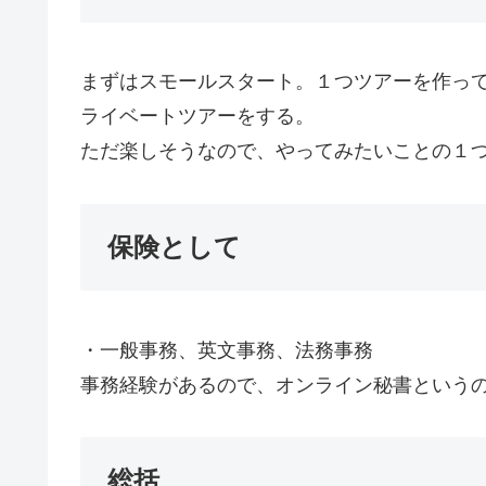
まずはスモールスタート。１つツアーを作っ
ライベートツアーをする。
ただ楽しそうなので、やってみたいことの１
保険として
・一般事務、英文事務、法務事務
事務経験があるので、オンライン秘書という
総括