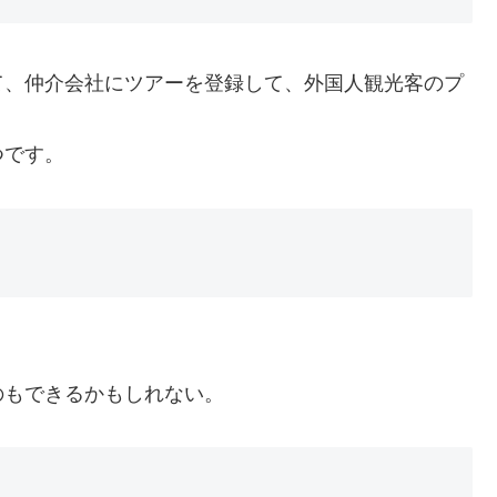
て、仲介会社にツアーを登録して、外国人観光客のプ
つです。
のもできるかもしれない。