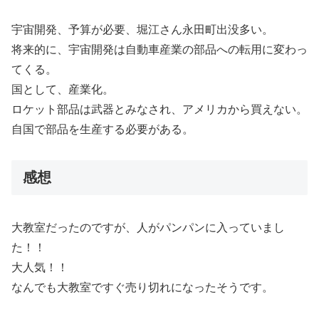
宇宙開発、予算が必要、堀江さん永田町出没多い。
将来的に、宇宙開発は自動車産業の部品への転用に変わっ
てくる。
国として、産業化。
ロケット部品は武器とみなされ、アメリカから買えない。
自国で部品を生産する必要がある。
感想
大教室だったのですが、人がパンパンに入っていまし
た！！
大人気！！
なんでも大教室ですぐ売り切れになったそうです。