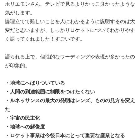
ホリエモンさん、テレビで見るよりかっこ良かったような
気がします。
論理立てて難しいことを人にわかるように説明するのは大
変だと思いますが、しっかりロケットについてわかりやす
く語ってくれました！すごいです。
語られる上で、個性的なワーディングや表現が多かったの
が印象的。
・地球にへばりついている
・人間の到達範囲に制限をつけたくない
・ルネッサンスの最大の発明はレンズ、ものの見方を変え
た
・宇宙の民主化
・地球への解像度
・ロケット事業は今後日本にとって重要な産業となる