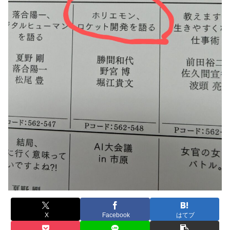
X
Facebook
はてブ