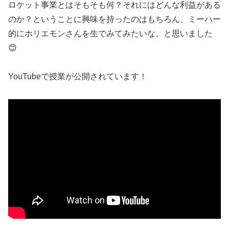
ロケット事業とはそもそも何？それにはどんな利益がある
のか？ということに興味を持ったのはもちろん、ミーハー
的にホリエモンさんを生でみてみたいな、と思いました
😊
YouTubeで授業が公開されています！