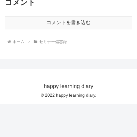
コメント
コメントを書き込む
ホーム
セミナー備忘録
happy learning diary
© 2022 happy learning diary.