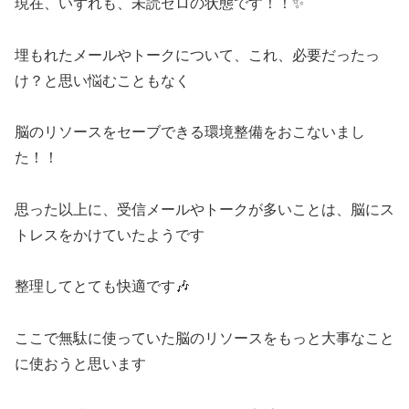
現在、いずれも、未読ゼロの状態です！！✨
埋もれたメールやトークについて、これ、必要だったっ
け？と思い悩むこともなく
脳のリソースをセーブできる環境整備をおこないまし
た！！
思った以上に、受信メールやトークが多いことは、脳にス
トレスをかけていたようです
整理してとても快適です🎶
ここで無駄に使っていた脳のリソースをもっと大事なこと
に使おうと思います