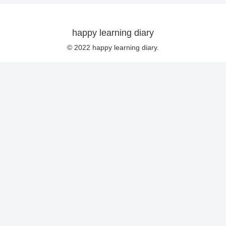
happy learning diary
© 2022 happy learning diary.