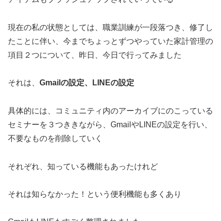
現在の私の状態としては、職業訓練が一段落つき、修了し
たことに伴い、今までちょっとずつやっていた家計管理の
項目２つについて、昨日、今日で行ってみました
それは、
Gmailの設定、LINEの設定
具体的には、コミュニティ内のアーカイブにのこっている
セミナーを３つききながら、GmailやLINEの設定を行い、
不要なものを削除していく
それぞれ、知っている機能もあったけれど
それは知らなかった！という便利機能も多くあり