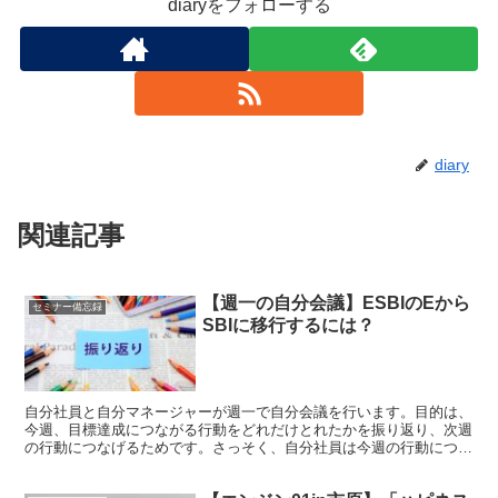
diaryをフォローする
diary
関連記事
【週一の自分会議】ESBIのEから
セミナー備忘録
SBIに移行するには？
自分社員と自分マネージャーが週一で自分会議を行います。目的は、
今週、目標達成につながる行動をどれだけとれたかを振り返り、次週
の行動につなげるためです。さっそく、自分社員は今週の行動につい
て振り返りを始めます。