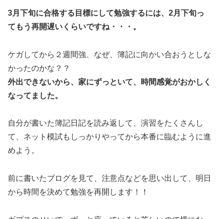
3月下旬に合格する目標にして勉強するには、2月下旬っ
てもう再開遅いくらいですね・・・。
ケガしてから２週間強、なぜ、簿記に向かい合おうとしな
かったのかな？？
外出できないから、家にずっといて、時間感覚がおかしく
なってました。
自分が書いた簿記日記を読み返して、演習をたくさんし
て、ネット模試もしっかりやってから本番に臨むように進
めよう。
前に書いたブログを見て、注意点などを思い出して、明日
から時間を決めて勉強を再開します！！