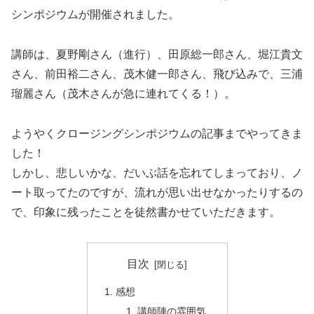
シンポジウムが開催されました。
講師は、夏野剛さん（進行）、田原総一郎さん、堀江貴文
さん、前田裕二さん、茂木健一郎さん、飛び込みで、三浦
瑠麗さん（茂木さんが急に連れてくる！）。
ようやくクロージングシンポジウムの記事までやってきま
した！
しかし、悲しいかな、だいぶ話を忘れてしまっており、ノ
ート取ってたのですが、流れが思い出せなかったりするの
で、印象に残ったことを徒然書かせていただきます。
目次
感想
講師陣の雰囲気