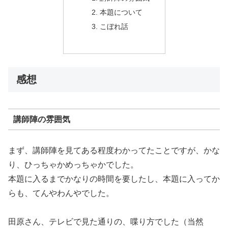
本題について
こぼれ話
感想
講師陣の雰囲気
まず、講師陣を見てある程度わかってたことですが、かな
り、ひっちゃかめっちゃかでした。
本題に入るまでかなりの時間を要したし、本題に入ってか
らも、てんやわんやでした。
田原さん、テレビで見た通りの、喋り方でした（当然