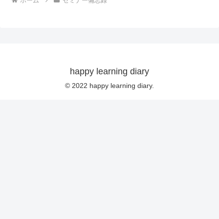
ホーム
セミナー備忘録
happy learning diary
© 2022 happy learning diary.