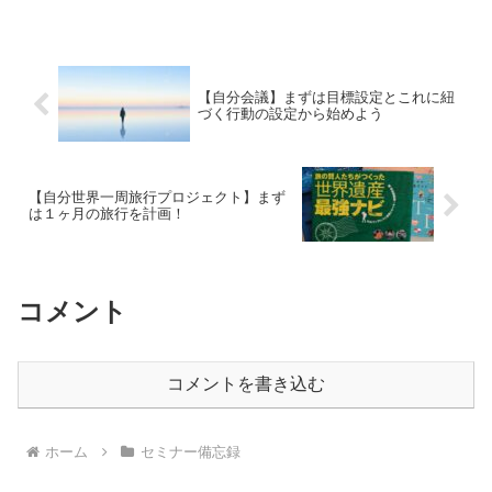
うです！
【自分会議】まずは目標設定とこれに紐
づく行動の設定から始めよう
【自分世界一周旅行プロジェクト】まず
は１ヶ月の旅行を計画！
コメント
コメントを書き込む
ホーム
セミナー備忘録