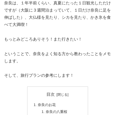
奈良は、１年半前くらい、真夏にたった１日観光しただけ
ですが（大阪に３週間泊まっていて、１日だけ奈良に足を
伸ばした）、大仏様を見たり、シカを見たり、かき氷を食
べて大満喫！
もっとみどころありそう！また行きたい！
ということで、奈良をよく知る方から教わったことをメモ
します。
そして、旅行プランの参考にします！
目次
奈良のお花
奈良の八重桜