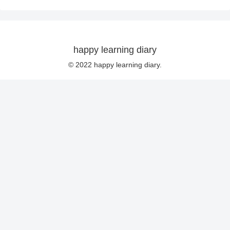
happy learning diary
© 2022 happy learning diary.