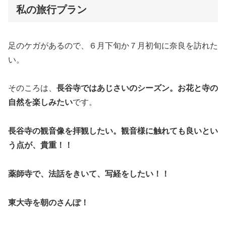
私の旅行プラン
足のケガがあるので、６月下旬か７月初旬に奈良を訪れた
い。
そのころは、
長谷寺ではあじさいのシーズン。お花と寺の
自然を楽しみたい
です。
長谷寺の観音像を拝観したい。観音様に触れても良いとい
う点が、貴重！！
薬師寺で、法話をきいて、写経をしたい！！
東大寺を朝のさんぽ！