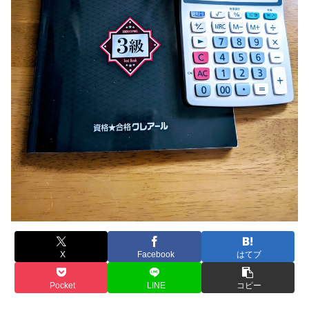
X
Facebook
はてブ
Pocket
LINE
コピー