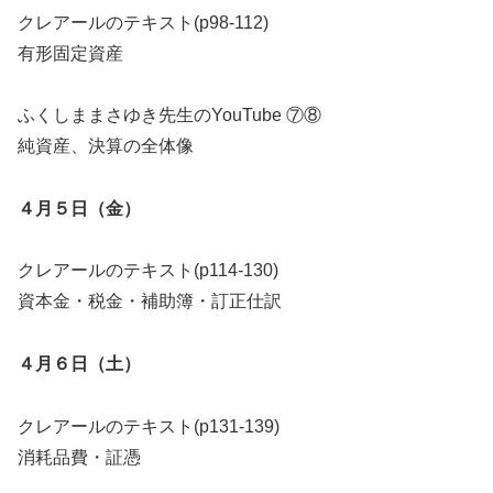
クレアールのテキスト(p98-112)
有形固定資産
ふくしままさゆき先生のYouTube ⑦⑧
純資産、決算の全体像
４月５日（金）
クレアールのテキスト(p114-130)
資本金・税金・補助簿・訂正仕訳
４月６日（土）
クレアールのテキスト(p131-139)
消耗品費・証憑