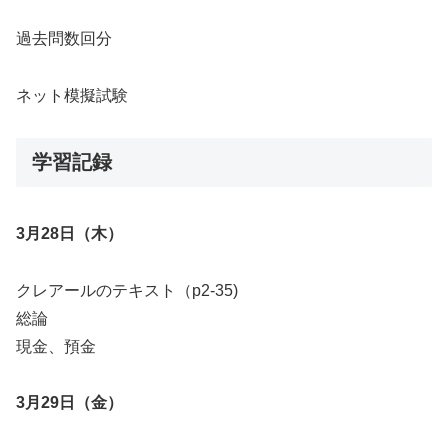
過去問数回分
ネット模擬試験
学習記録
3月28日（木）
クレアールのテキスト（p2-35)
総論
現金、預金
3月29日（金）