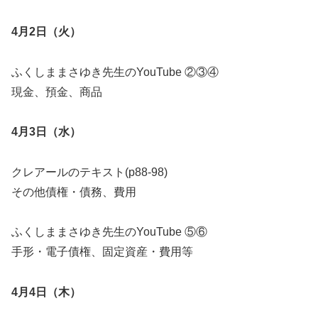
4月2日（火）
ふくしままさゆき先生のYouTube ②③④
現金、預金、商品
4月3日（水）
クレアールのテキスト(p88-98)
その他債権・債務、費用
ふくしままさゆき先生のYouTube ⑤⑥
手形・電子債権、固定資産・費用等
4月4日（木）