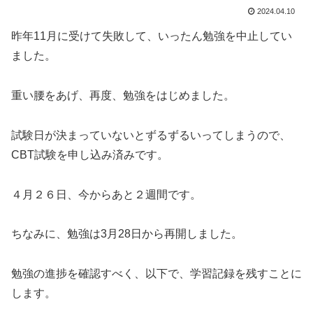
2024.04.10
昨年11月に受けて失敗して、いったん勉強を中止してい
ました。
重い腰をあげ、再度、勉強をはじめました。
試験日が決まっていないとずるずるいってしまうので、
CBT試験を申し込み済みです。
４月２６日、今からあと２週間です。
ちなみに、勉強は3月28日から再開しました。
勉強の進捗を確認すべく、以下で、学習記録を残すことに
します。