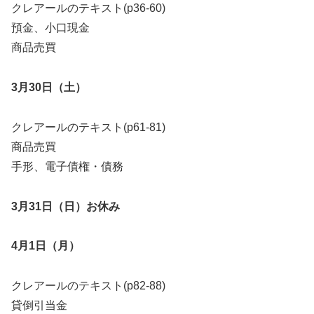
クレアールのテキスト(p36-60)
預金、小口現金
商品売買
3月30日（土）
クレアールのテキスト(p61-81)
商品売買
手形、電子債権・債務
3月31日（日）お休み
4月1日（月）
クレアールのテキスト(p82-88)
貸倒引当金