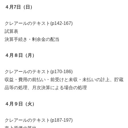
４月7日（日）
クレアールのテキスト(p142-167)
試算表
決算手続き・剰余金の配当
４月８日（月）
クレアールのテキスト(p170-186)
収益・費用の前払い・前受けと未収・未払いの計上、貯蔵
品等の処理、月次決算による場合の処理
４月９日（火）
クレアールのテキスト(p187-197)