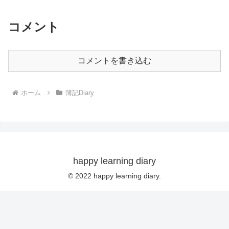
コメント
コメントを書き込む
ホーム
簿記Diary
happy learning diary
© 2022 happy learning diary.