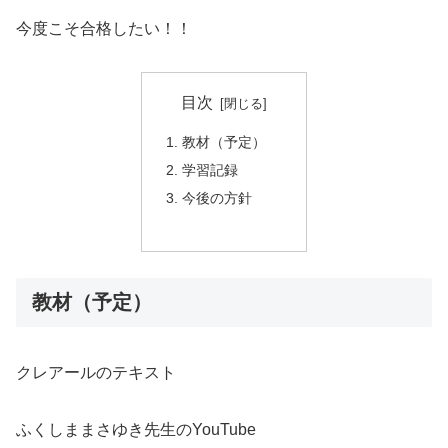
今度こそ合格したい！！
目次
教材（予定）
学習記録
今後の方針
教材（予定）
クレアールのテキスト
ふくしままさゆき先生のYouTube