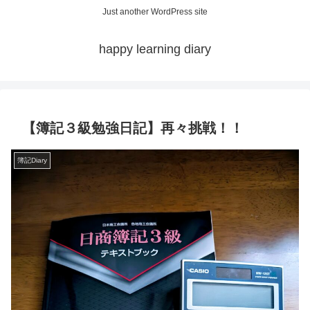
Just another WordPress site
happy learning diary
【簿記３級勉強日記】再々挑戦！！
簿記Diary