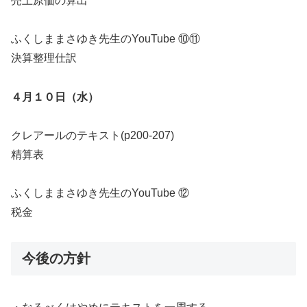
売上原価の算出
ふくしままさゆき先生のYouTube ⑩⑪
決算整理仕訳
４月１０日（水）
クレアールのテキスト(p200-207)
精算表
ふくしままさゆき先生のYouTube ⑫
税金
今後の方針