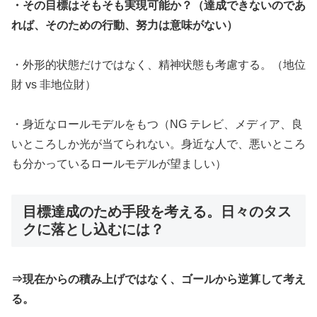
・その目標はそもそも実現可能か？（達成できないのであ
れば、そのための行動、努力は意味がない）
・外形的状態だけではなく、精神状態も考慮する。（地位
財 vs 非地位財）
・身近なロールモデルをもつ（NG テレビ、メディア、良
いところしか光が当てられない。身近な人で、悪いところ
も分かっているロールモデルが望ましい）
目標達成のため手段を考える。日々のタス
クに落とし込むには？
⇒現在からの積み上げではなく、ゴールから逆算して考え
る。