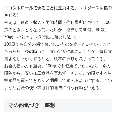
・コントロールできることに注力する。（リソースを集中
させる）
例えば、資産・収入・労働時間・住む場所について、100
歳のとき、どうなっていたいか、逆算して90歳、80歳、
70歳…のときすべき行動に落とし込む。
100歳でも自分の歯でおいしいものを食べたいということ
だったら、今の時点で、歯の定期健診にいくとか、毎日歯
磨きをしっかりするなど、現在の行動が決まってくる。
お金の使い方も重要。100歳でも健康でいたいなら、今の
段階から、安い加工食品を買わず、そこそこ値段がする生
鮮食品を買ってきちんと調理して食べるようにする。この
ようなお金の使い方は目的達成に沿う行動といえる。
その他気づき・感想