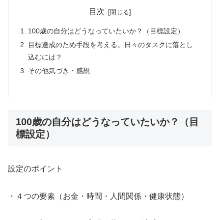
目次
100歳の自分はどうなっていたいか？（目標設定）
目標達成のため手段を考える。日々のタスクに落とし
込むには？
その他気づき・感想
100歳の自分はどうなっていたいか？（目
標設定）
設定のポイント
・４つの要素（お金・時間・人間関係・健康状態）