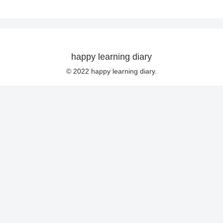
happy learning diary
© 2022 happy learning diary.