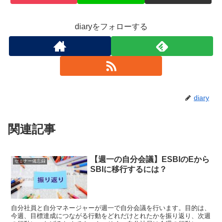
diaryをフォローする
diary
関連記事
【週一の自分会議】ESBIのEから
セミナー備忘録
SBIに移行するには？
自分社員と自分マネージャーが週一で自分会議を行います。目的は、
今週、目標達成につながる行動をどれだけとれたかを振り返り、次週